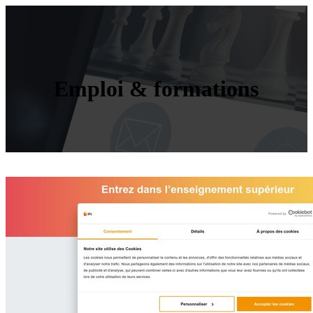
Emploi & formations