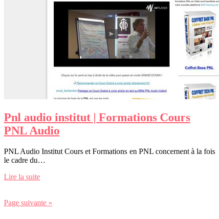
Pnl audio institut | Formations Cours
PNL Audio
PNL Audio Institut Cours et Formations en PNL concernent à la fois
le cadre du…
Lire la suite
Page suivante »