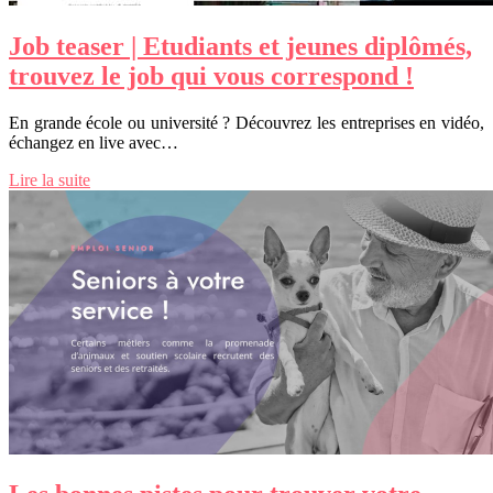
Job teaser | Etudiants et jeunes diplômés,
trouvez le job qui vous correspond !
En grande école ou université ? Découvrez les entreprises en vidéo,
échangez en live avec…
Lire la suite