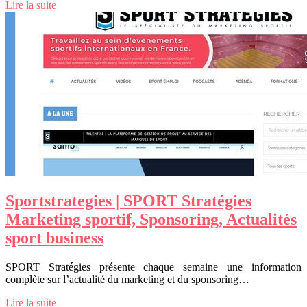
Lire la suite
Sportstrate­gies | SPORT Stratégies
Marketing sportif, Sponsoring, Actualités
sport business
SPORT Stratégies présente chaque semaine une information
complète sur l’actualité du marketing et du sponsoring…
Lire la suite