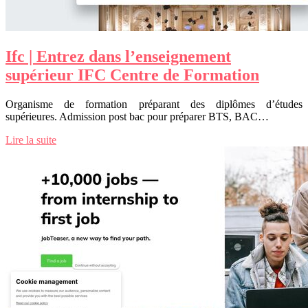
Ifc | Entrez dans l’en­seig­ne­ment
supérieur IFC Centre de Formation
Organisme de formation préparant des diplômes d’études
supérieures. Admission post bac pour préparer BTS, BAC…
Lire la suite