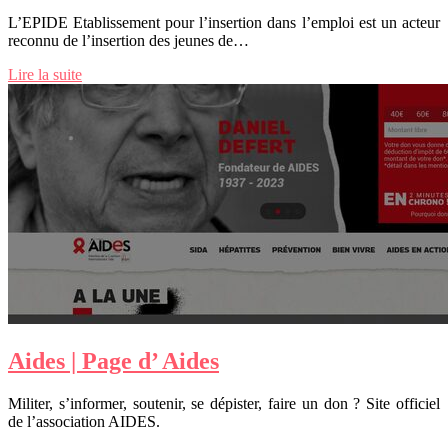
L’EPIDE Etablissement pour l’insertion dans l’emploi est un acteur
reconnu de l’insertion des jeunes de…
Lire la suite
Aides | Page d’ Aides
Militer, s’informer, soutenir, se dépister, faire un don ? Site officiel
de l’association AIDES.