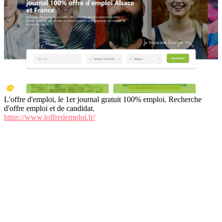
L'offre d'emploi, le 1er journal gratuit 100% emploi. Recherche
d'offre emploi et de candidat.
https://www.loffredemploi.fr/