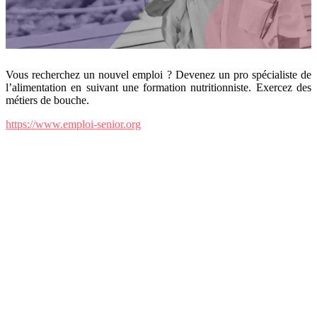
Vous recherchez un nouvel emploi ? Devenez un pro spécialiste de
l’alimentation en suivant une formation nutritionniste. Exercez des
métiers de bouche.
https://www.emploi-senior.org