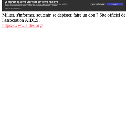
Militer, s'informer, soutenir, se dépister, faire un don ? Site officiel de
l'association AIDES.
https://www.aides.org/