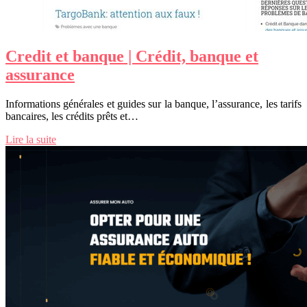
Credit et banque | Crédit, banque et
assurance
Informations générales et guides sur la banque, l’assurance, les tarifs
bancaires, les crédits prêts et…
Lire la suite