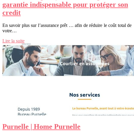
garantie in­dispensab­le pour protéger son
credit
En savoir plus sur l’assurance prêt … afin de réduire le coût total de
votre…
Lire la suite
Purnelle | Home Purnelle