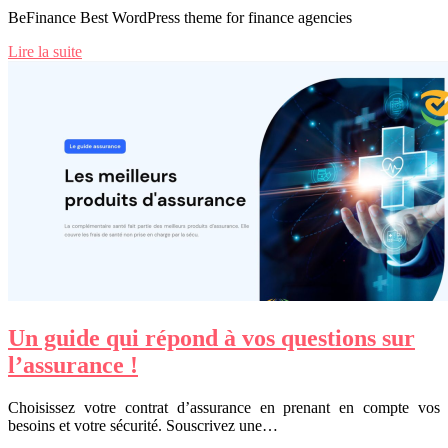
BeFinance Best WordPress theme for finance agencies
Lire la suite
Un guide qui répond à vos questions sur
l’assurance !
Choisissez votre contrat d’assurance en prenant en compte vos
besoins et votre sécurité. Souscrivez une…