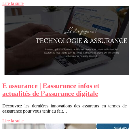
Lire la suite
E assurance | Eassurance infos et
actualités de l’assurance digitale
Découvrez les dernières innovations des assureurs en termes de
eassurance pour vous tenir au fait…
Lire la suite