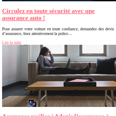
Circulez en toute sécurité avec une
assurance auto !
Pour assurer votre voiture en toute confiance, demandez des devis
d’assurance, lisez attentivement la police…
Lire la suite