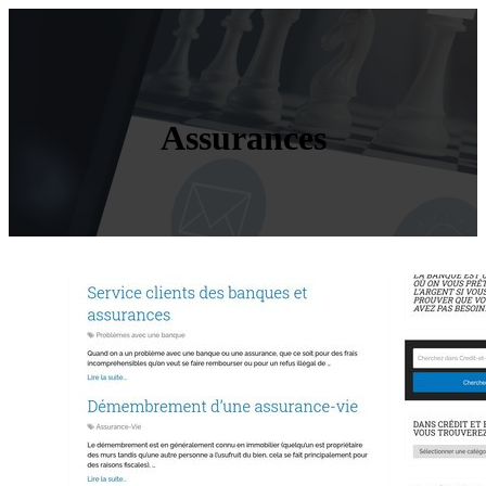
Assurances