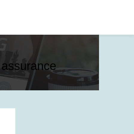
t assurance