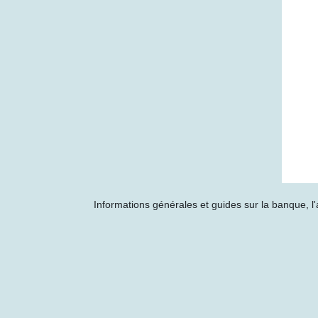
Informations générales et guides sur la banque, l'