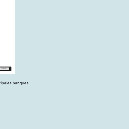
ncipales banques