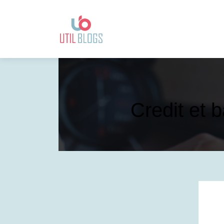
Credit et 