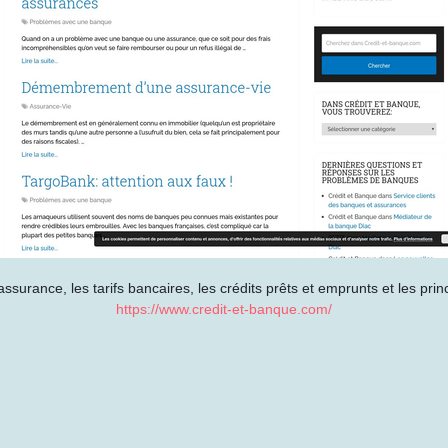
assurance, les tarifs bancaires, les crédits prêts et emprunts et les pri
https://www.credit-et-banque.com/