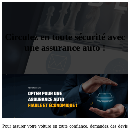
Circulez en toute sécurité avec
une assurance auto !
Pour assurer votre voiture en toute confiance, demandez des devis