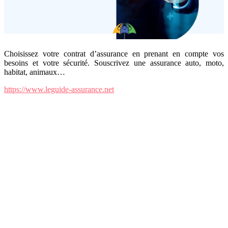
Choisissez votre contrat d’assurance en prenant en compte vos
besoins et votre sécurité. Souscrivez une assurance auto, moto,
habitat, animaux…
https://www.leguide-assurance.net