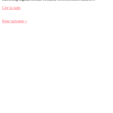
Lire la suite
Page suivante »