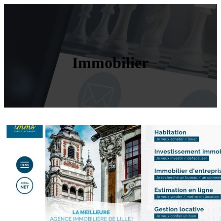
Immobilier