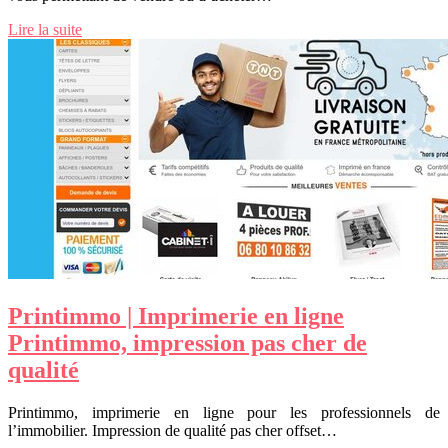
Lire la suite
Printimmo | Imprimerie en ligne
Printimmo, impression pas cher de
qualité
Printimmo, imprimerie en ligne pour les professionnels de
l’immobilier. Impression de qualité pas cher offset…