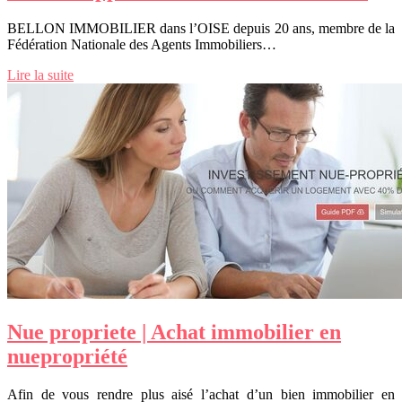
BELLON IMMOBILIER dans l’OISE depuis 20 ans, membre de la
Fédération Nationale des Agents Immobiliers…
Lire la suite
Nue propriete | Achat immobilier en
nuepropriété
Afin de vous rendre plus aisé l’achat d’un bien immobilier en