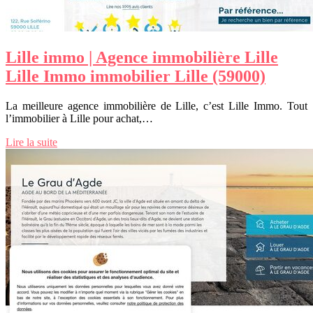
Lille immo | Agence immobilière Lille
Lille Immo immobilier Lille (59000)
La meilleure agence immobilière de Lille, c’est Lille Immo. Tout
l’immobilier à Lille pour achat,…
Lire la suite