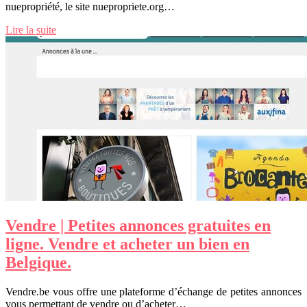
nuepropriété, le site nuepropriete.org…
Lire la suite
Vendre | Petites annonces gratuites en
ligne. Vendre et acheter un bien en
Belgique.
Vendre.be vous offre une plateforme d’échange de petites annonces
vous permettant de vendre ou d’acheter…