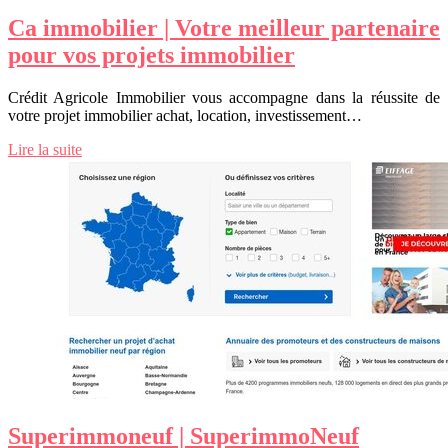
Ca immobilier | Votre meilleur partenaire
pour vos projets immobilier
Crédit Agricole Immobilier vous accompagne dans la réussite de
votre projet immobilier achat, location, investissement…
Lire la suite
Superim­mo­neuf | Supe­rim­moNeuf