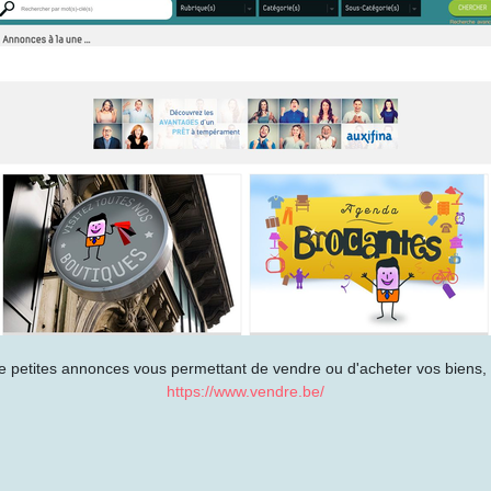
 petites annonces vous permettant de vendre ou d'acheter vos biens, i
https://www.vendre.be/