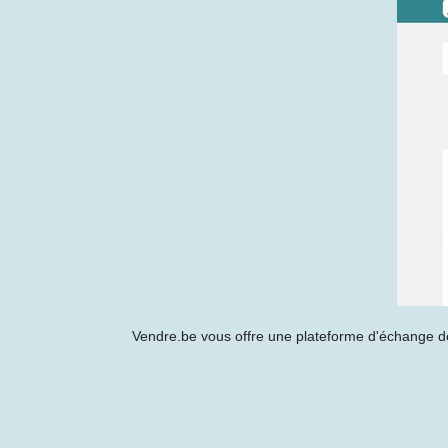
Vendre.be vous offre une plateforme d'échange de