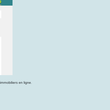
mmobiliers en ligne.