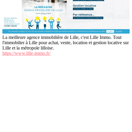
La meilleure agence immobilière de Lille, c'est Lille Immo. Tout
l'immobilier à Lille pour achat, vente, location et gestion locative sur
Lille et la métropole lilloise.
https://www.lille-immo.fr/