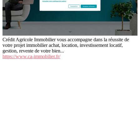
Crédit Agricole Immobilier vous accompagne dans la réussite de
votre projet immobilier achat, location, investissement locatif,
gestion, revente de votre bien...
https://www.ca-immobilier.fr/