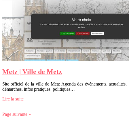
Metz | Ville de Metz
Site officiel de la ville de Metz Agenda des événements, actualités,
démarches, infos pratiques, politiques…
Lire la suite
Page suivante »