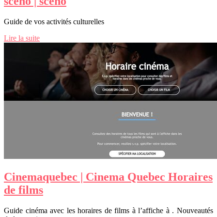
sceno | sceno
Guide de vos activités culturelles
Lire la suite
Cinemaque­bec | Cinema Quebec Horaires
de films
Guide cinéma avec les horaires de films à l’affiche à . Nouveautés