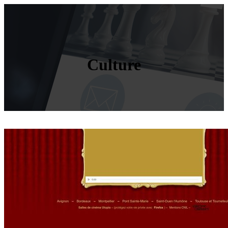
Culture