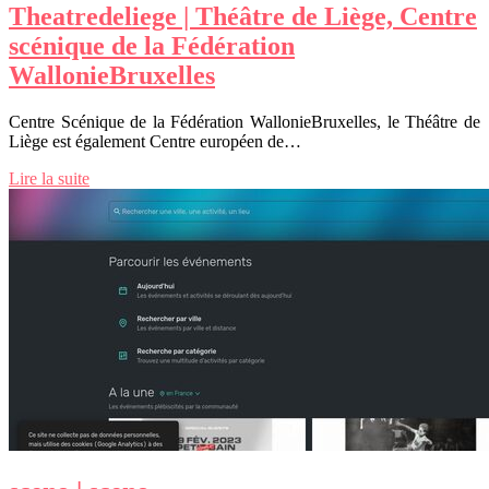
Theat­redelie­ge | Théâtre de Liège, Centre
scénique de la Fédération
WallonieBruxelles
Centre Scénique de la Fédération WallonieBruxelles, le Théâtre de
Liège est également Centre européen de…
Lire la suite