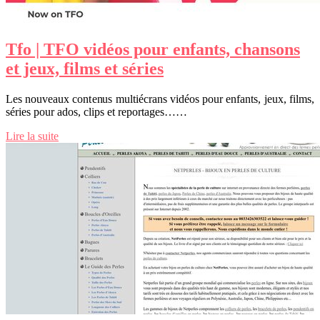
Tfo | TFO vidéos pour enfants, chansons
et jeux, films et séries
Les nouveaux contenus multiécrans vidéos pour enfants, jeux, films,
séries pour ados, clips et reportages……
Lire la suite