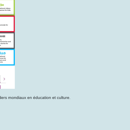
aders mondiaux en éducation et culture.