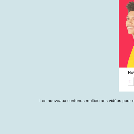
Les nouveaux contenus multiécrans vidéos pour enf