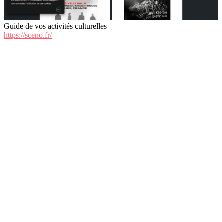
Guide de vos activités culturelles
https://sceno.fr/