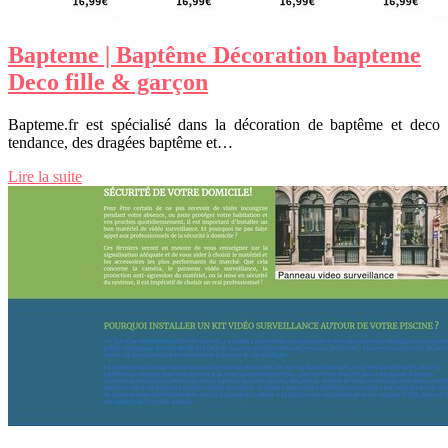
Bapteme | Baptême Décoration bapteme
Deco fille & garçon
Bapteme.fr est spécialisé dans la décoration de baptême et deco
tendance, des dragées baptême et…
Lire la suite