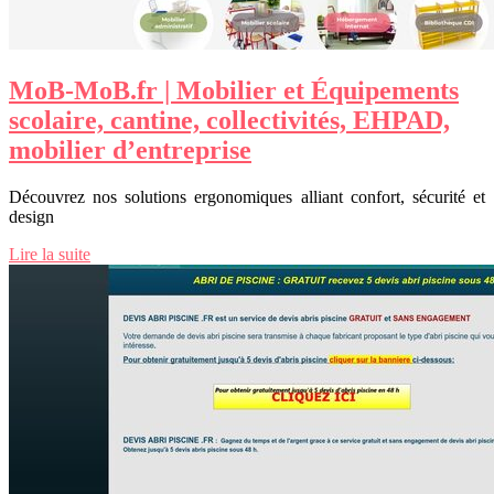
MoB-MoB.fr | Mobilier et Équipements
scolaire, cantine, collectivités, EHPAD,
mobilier d’entreprise
Découvrez nos solutions ergonomiques alliant confort, sécurité et
design
Lire la suite