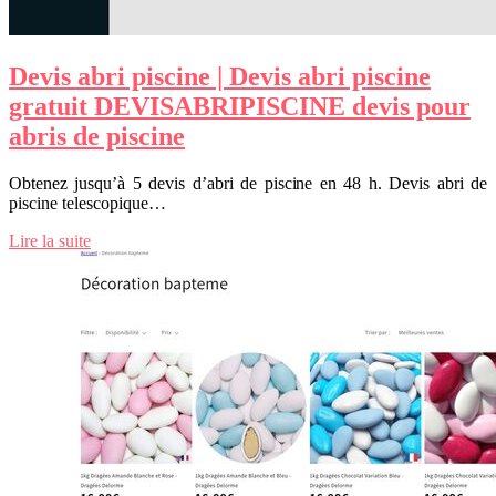
Devis abri piscine | Devis abri piscine
gratuit DEVISABRIPISCINE devis pour
abris de piscine
Obtenez jusqu’à 5 devis d’abri de piscine en 48 h. Devis abri de
piscine telescopique…
Lire la suite