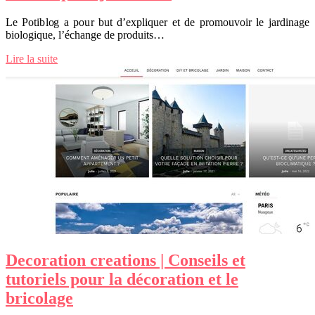
Le Potiblog a pour but d’expliquer et de promouvoir le jardinage
biologique, l’échange de produits…
Lire la suite
Decoration creations | Conseils et
tutoriels pour la décoration et le
bricolage