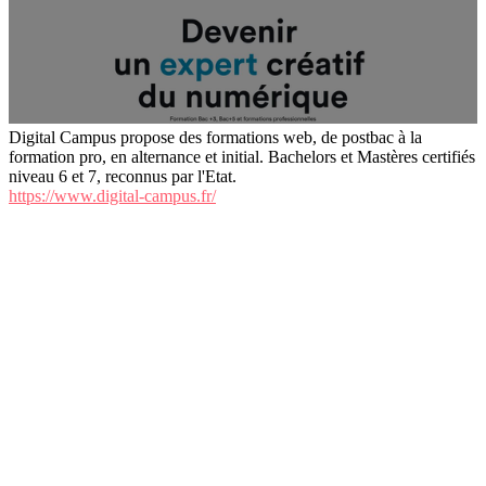
Digital Campus propose des formations web, de postbac à la
formation pro, en alternance et initial. Bachelors et Mastères certifiés
niveau 6 et 7, reconnus par l'Etat.
https://www.digital-campus.fr/