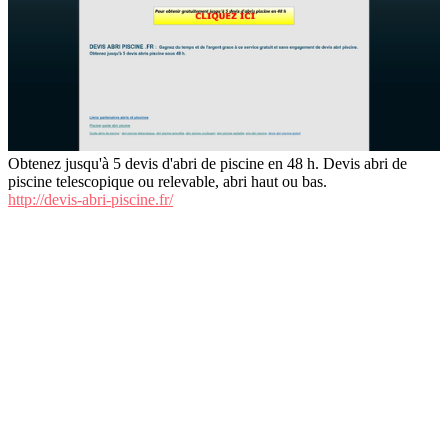
Obtenez jusqu'à 5 devis d'abri de piscine en 48 h. Devis abri de
piscine telescopique ou relevable, abri haut ou bas.
http://devis-abri-piscine.fr/