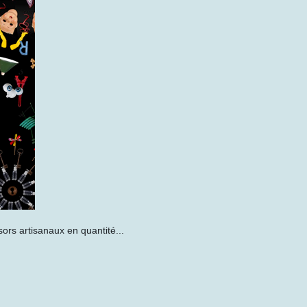
sors artisanaux en quantité...