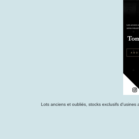
Lots anciens et oubliés, stocks exclusifs d'usines 