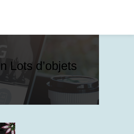
 Lots d’objets