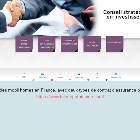
 des mobil homes en France, avec deux types de contrat d'assurance p
https://www.toledepatrimoine.com/