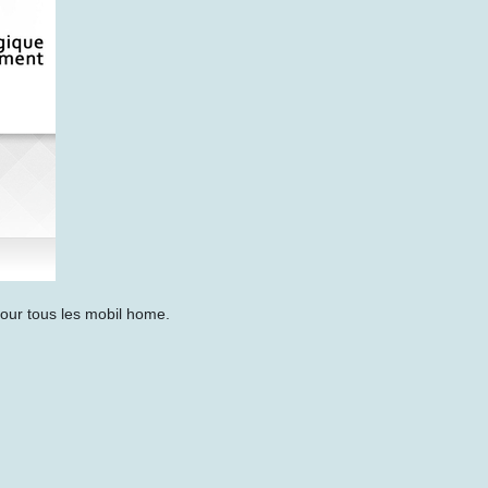
our tous les mobil home.