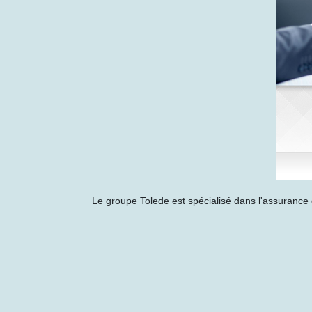
Le groupe Tolede est spécialisé dans l'assurance