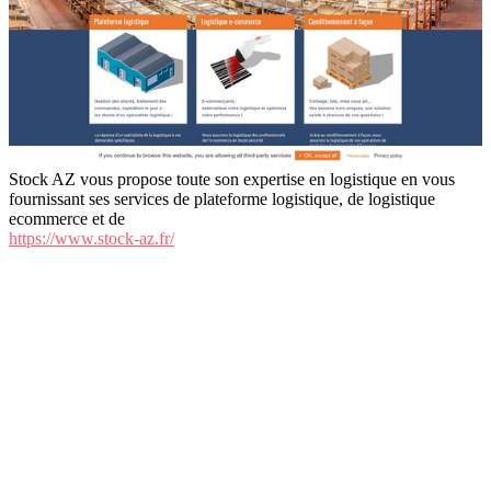
Stock AZ vous propose toute son expertise en logistique en vous
fournissant ses services de plateforme logistique, de logistique
ecommerce et de
https://www.stock-az.fr/