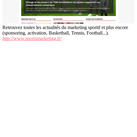
Retrouvez toutes les actualités du marketing sportif et plus encore
(sponsoring, activation, Basketball, Tennis, Football...).
http://www.sportsmarketing.fr/