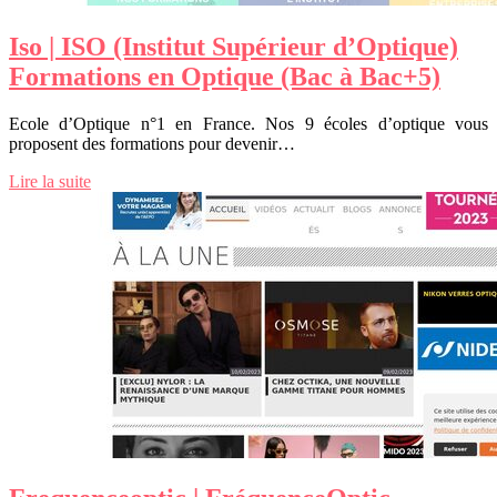
Iso | ISO (Institut Supérieur d’Optique)
Formations en Optique (Bac à Bac+5)
Ecole d’Optique n°1 en France. Nos 9 écoles d’optique vous
proposent des formations pour devenir…
Lire la suite