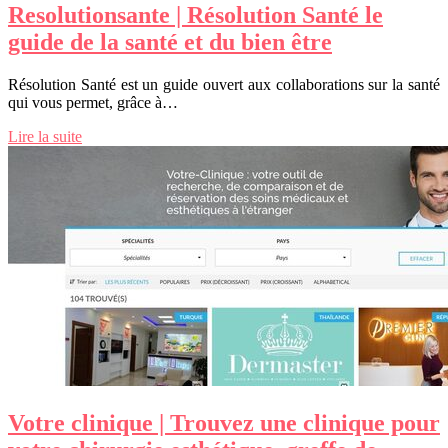
Resolu­tion­san­te | Résolution Santé le
guide de la santé et du bien être
Résolution Santé est un guide ouvert aux collaborations sur la santé
qui vous permet, grâce à…
Lire la suite
Votre clinique | Trouvez une clinique pour