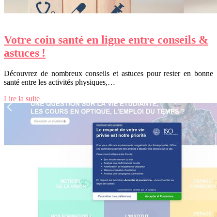
Votre coin santé en ligne entre conseils &
astuces !
Découvrez de nombreux conseils et astuces pour rester en bonne
santé entre les activités physiques,…
Lire la suite