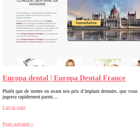
Europa dental | Europa Dental France
Plutôt que de mettre en avant nos prix d’implant dentaire, que vous
jugerez rapidement parmi…
Lire la suite
Page suivante »