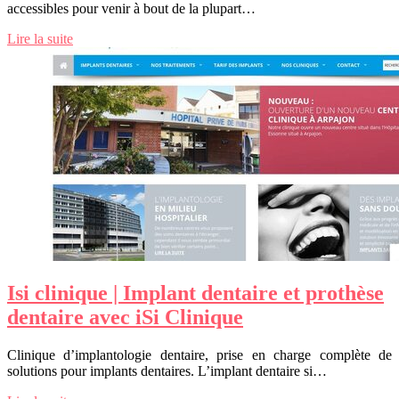
accessibles pour venir à bout de la plupart…
Lire la suite
Isi clinique | Implant dentaire et prothèse
dentaire avec iSi Clinique
Clinique d’implantologie dentaire, prise en charge complète de
solutions pour implants dentaires. L’implant dentaire si…