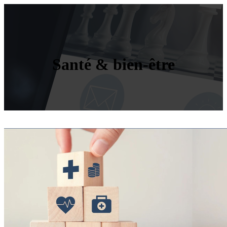
Santé & bien-être