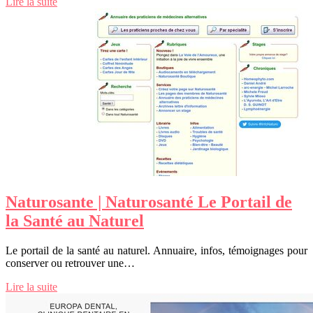
Lire la suite
Naturosante | Naturosanté Le Portail de
la Santé au Naturel
Le portail de la santé au naturel. Annuaire, infos, témoignages pour
conserver ou retrouver une…
Lire la suite