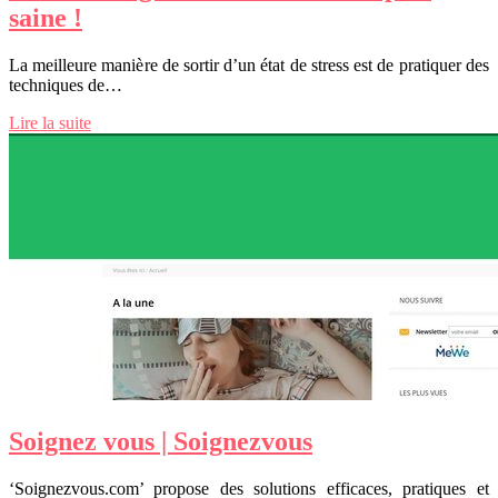
saine !
La meilleure manière de sortir d’un état de stress est de pratiquer des
techniques de…
Lire la suite
Soignez vous | Soignezvous
‘Soignezvous.com’ propose des solutions efficaces, pratiques et