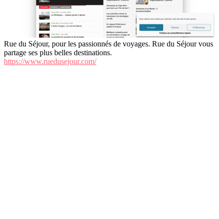
Rue du Séjour, pour les passionnés de voyages. Rue du Séjour vous
partage ses plus belles destinations.
https://www.ruedusejour.com/