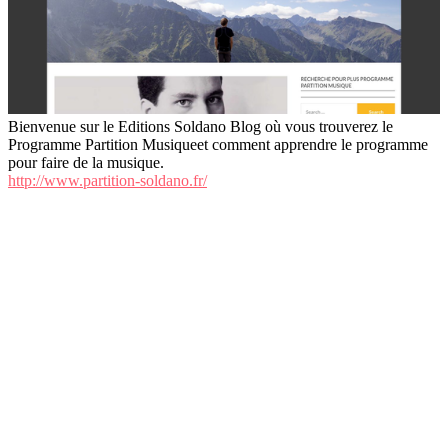
Bienvenue sur le Editions Soldano Blog où vous trouverez le
Programme Partition Musiqueet comment apprendre le programme
pour faire de la musique.
http://www.partition-soldano.fr/