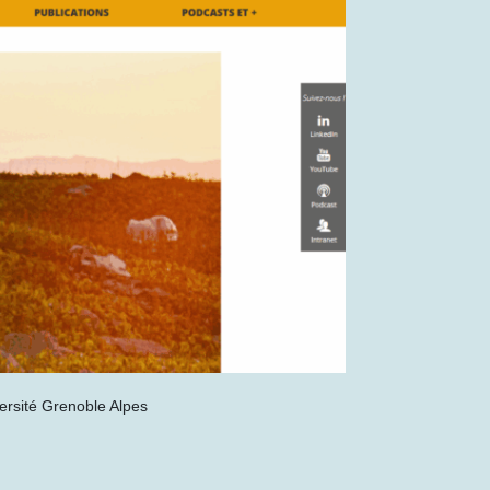
ersité Grenoble Alpes