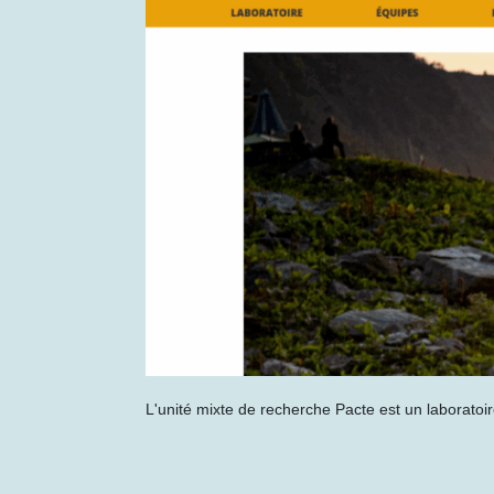
L'unité mixte de recherche Pacte est un laborato