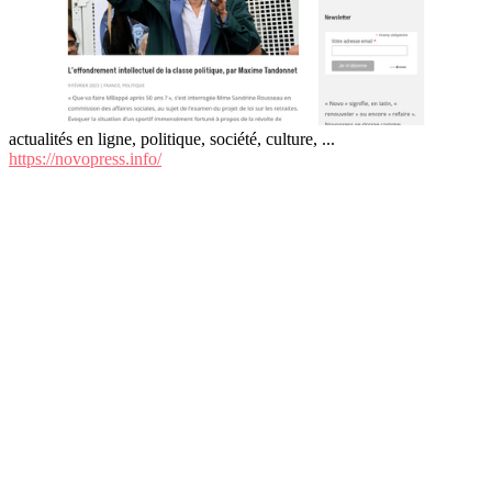
actualités en ligne, politique, société, culture, ...
https://novopress.info/