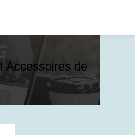
 Accessoires de