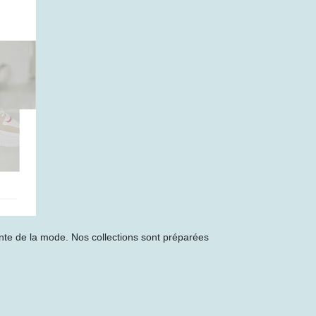
nte de la mode. Nos collections sont préparées