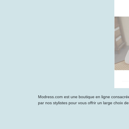
Modress.com est une boutique en ligne consacrée 
par nos stylistes pour vous offrir un large choix 