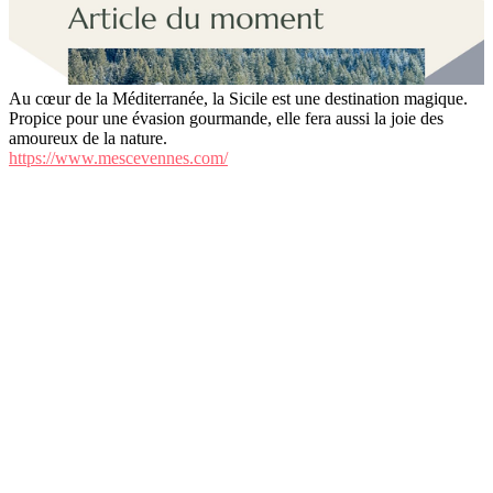
Au cœur de la Méditerranée, la Sicile est une destination magique.
Propice pour une évasion gourmande, elle fera aussi la joie des
amoureux de la nature.
https://www.mescevennes.com/