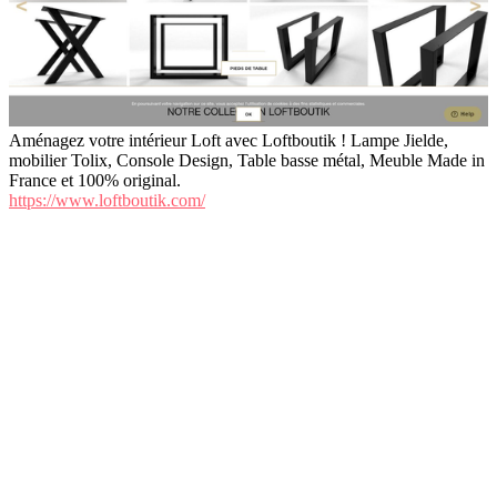
Aménagez votre intérieur Loft avec Loftboutik ! Lampe Jielde,
mobilier Tolix, Console Design, Table basse métal, Meuble Made in
France et 100% original.
https://www.loftboutik.com/