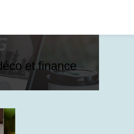
déco et finance