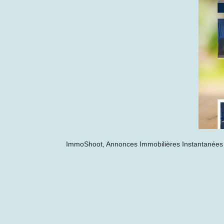
ImmoShoot, Annonces Immobilières Instantanées 