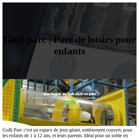
Gulli parc | Parc de loisirs pour
enfants
Gulli Parc c'est un espace de jeux géant, entièrement couvert, pour
les enfants de 1 à 12 ans, et leurs parents. Idéal pour un sortie en