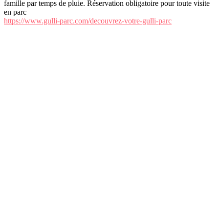
famille par temps de pluie. Réservation obligatoire pour toute visite
en parc
https://www.gulli-parc.com/decouvrez-votre-gulli-parc