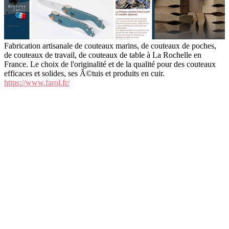
Fabrication artisanale de couteaux marins, de couteaux de poches,
de couteaux de travail, de couteaux de table à La Rochelle en
France. Le choix de l'originalité et de la qualité pour des couteaux
efficaces et solides, ses Ã©tuis et produits en cuir.
https://www.farol.fr/