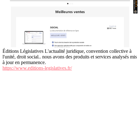
Éditions Législatives L'actualité juridique, convention collective à
l'unité, droit social.. nous avons des produits et services analysés mis
à jour en permanence.
https://www.editions-legislatives.fr/