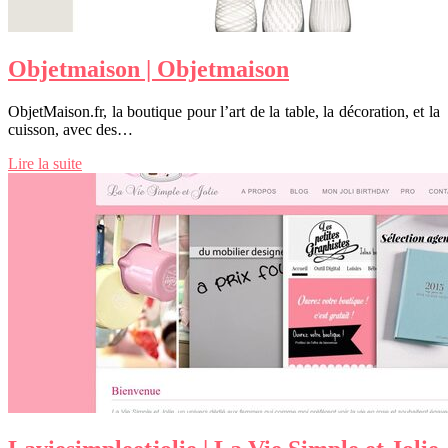
Objetmaison | Objetmaison
ObjetMaison.fr, la boutique pour l’art de la table, la décoration, et la
cuisson, avec des…
Lire la suite