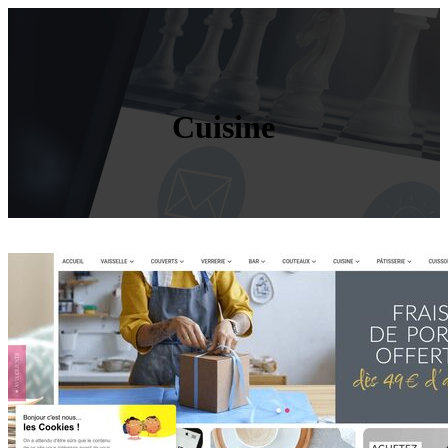
Cuisine