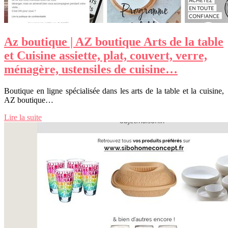
Az boutique | AZ boutique Arts de la table
et Cuisine assiette, plat, couvert, verre,
ménagère, ustensiles de cuisine…
Boutique en ligne spécialisée dans les arts de la table et la cuisine,
AZ boutique…
Lire la suite