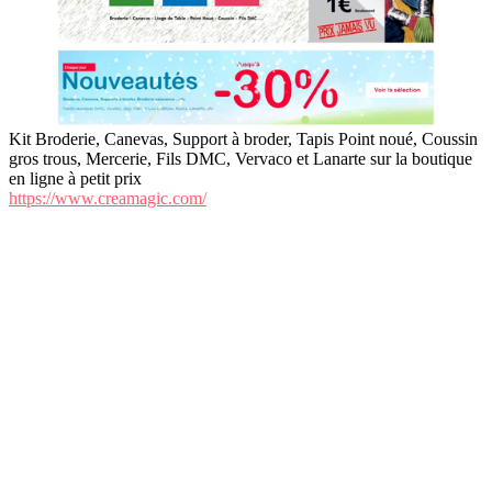
Kit Broderie, Canevas, Support à broder, Tapis Point noué, Coussin
gros trous, Mercerie, Fils DMC, Vervaco et Lanarte sur la boutique
en ligne à petit prix
https://www.creamagic.com/