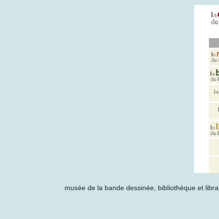
musée de la bande dessinée, bibliothèque et libra