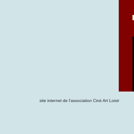
site internet de l'association Ciné Art Loisir