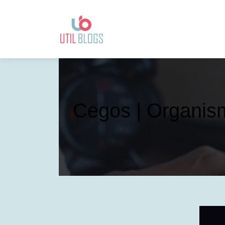
Cegos | Organisme