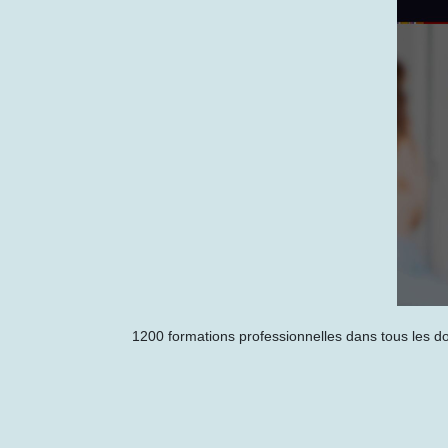
1200 formations professionnelles dans tous les dom