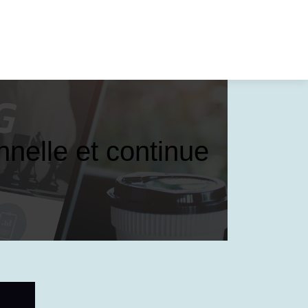
nel­le et continue