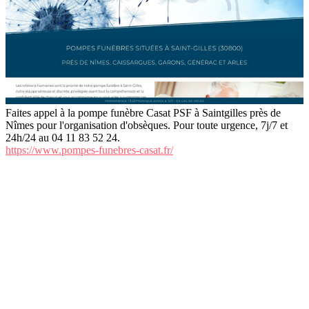
Faites appel à la pompe funèbre Casat PSF à Saintgilles près de
Nîmes pour l'organisation d'obsèques. Pour toute urgence, 7j/7 et
24h/24 au 04 11 83 52 24.
https://www.pompes-funebres-casat.fr/