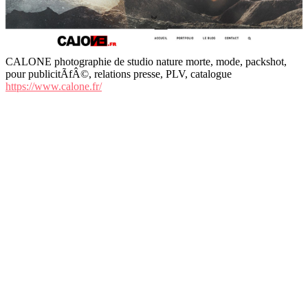
CALONE photographie de studio nature morte, mode, packshot,
pour publicitÃfÂ©, relations presse, PLV, catalogue
https://www.calone.fr/