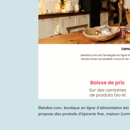
Belvibio.com, boutique en ligne d'alimentation bi
propose des produits d'épicerie fine, maison (com