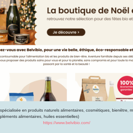
o spécialisée en produits naturels alimentaires, cosmétiques, bienêtre
pléments alimentaires, huiles essentielles)
https://www.belvibio.com/