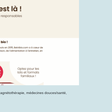
, magnétothérapie, médecines douces/santé,