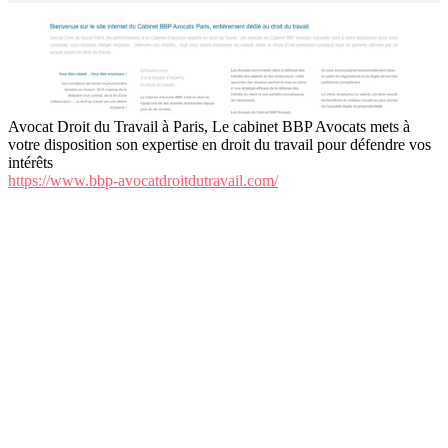
Avocat Droit du Travail à Paris, Le cabinet BBP Avocats mets à
votre disposition son expertise en droit du travail pour défendre vos
intérêts
https://www.bbp-avocatdroitdutravail.com/