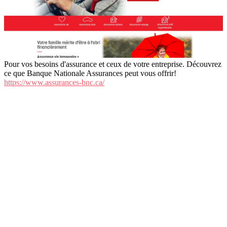
Pour vos besoins d'assurance et ceux de votre entreprise. Découvrez
ce que Banque Nationale Assurances peut vous offrir!
https://www.assurances-bnc.ca/