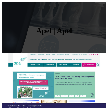
Apel | Apel