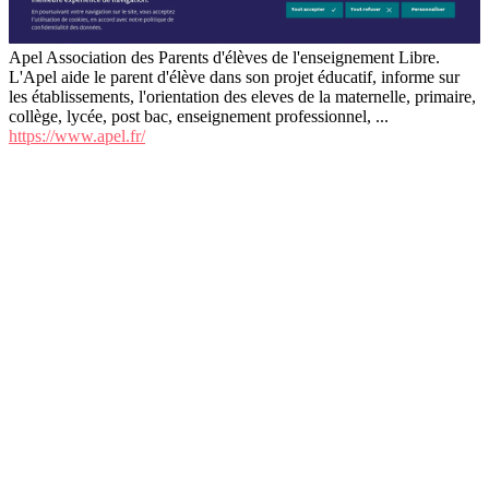
Apel Association des Parents d'élèves de l'enseignement Libre.
L'Apel aide le parent d'élève dans son projet éducatif, informe sur
les établissements, l'orientation des eleves de la maternelle, primaire,
collège, lycée, post bac, enseignement professionnel, ...
https://www.apel.fr/